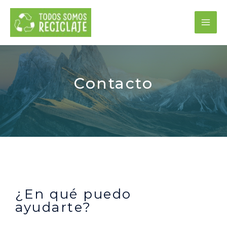
Contacto
¿En qué puedo
ayudarte?