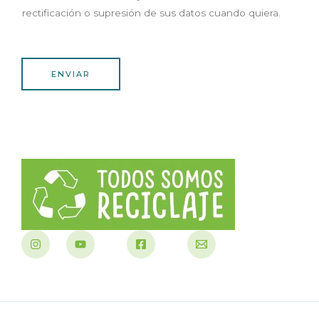
rectificación o supresión de sus datos cuando quiera.
ENVIAR