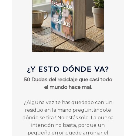
¿Y ESTO DÓNDE VA?
50 Dudas del reciclaje que casi todo
el mundo hace mal.
¿Alguna vez te has quedado con un
residuo en la mano preguntándote
dónde se tira? No estás solo. La buena
intención no basta, porque un
pequeño error puede arruinar el