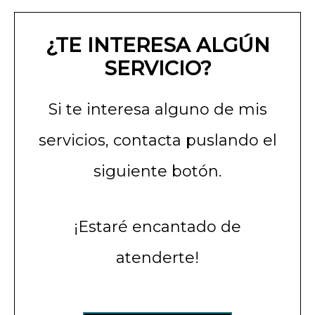
¿TE INTERESA ALGÚN
SERVICIO?
Si te interesa alguno de mis
servicios, contacta puslando el
siguiente botón.
¡Estaré encantado de
atenderte!