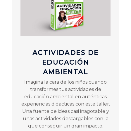
ACTIVIDADES DE
EDUCACIÓN
AMBIENTAL
Imagina la cara de los niños cuando
transformes tus actividades de
educación ambiental en auténticas
experiencias didácticas con este taller.
Una fuente de ideas casi inagotable y
unas actividades descargables con la
que conseguir un gran impacto.