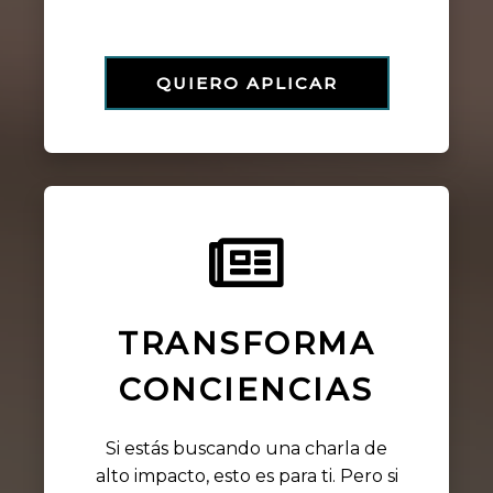
QUIERO APLICAR
TRANSFORMA
CONCIENCIAS
Si estás buscando una charla de
alto impacto, esto es para ti. Pero si