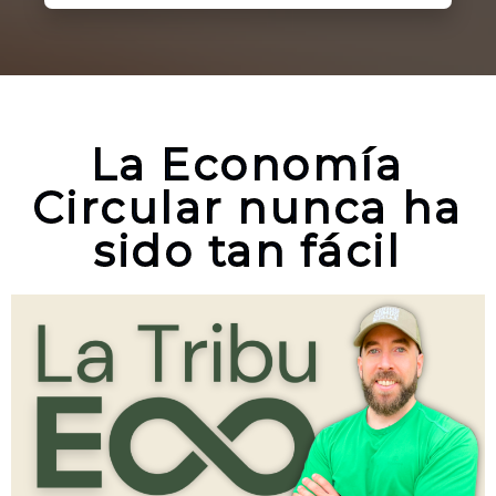
La Economía
Circular nunca ha
sido tan fácil