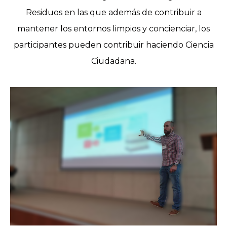
Residuos en las que además de contribuir a
mantener los entornos limpios y concienciar, los
participantes pueden contribuir haciendo Ciencia
Ciudadana.