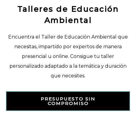
Talleres de Educación
Ambiental
Encuentra el Taller de Educación Ambiental que
necesitas, impartido por expertos de manera
presencial u online. Consigue tu taller
personalizado adaptado a la temática y duración
que necesites.
PRESUPUESTO SIN
COMPROMISO