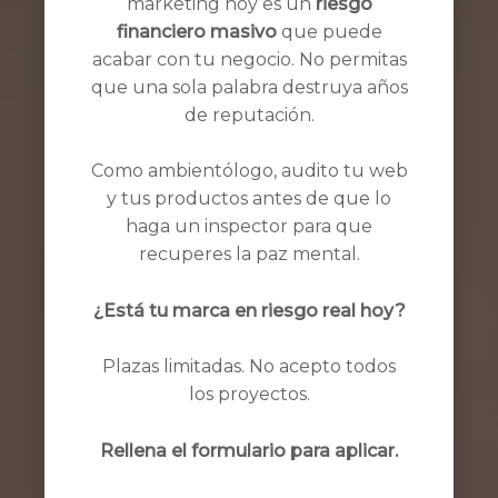
marketing hoy es un
riesgo
financiero masivo
que puede
acabar con tu negocio. No permitas
que una sola palabra destruya años
de reputación.
Como ambientólogo, audito tu web
y tus productos antes de que lo
haga un inspector para que
recuperes la paz mental.
¿Está tu marca en riesgo real hoy?
Plazas limitadas. No acepto todos
los proyectos.
Rellena el formulario para aplicar.