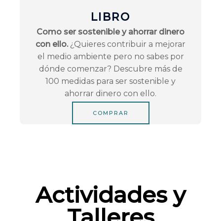
LIBRO
Como ser sostenible y ahorrar dinero
con ello.
¿Quieres contribuir a mejorar
el medio ambiente pero no sabes por
dónde comenzar? Descubre más de
100 medidas para ser sostenible y
ahorrar dinero con ello.
COMPRAR
Actividades y
Talleres