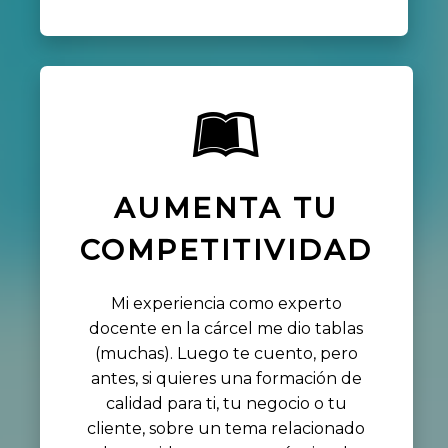
AUMENTA TU
COMPETITIVIDAD
Mi experiencia como experto
docente en la cárcel me dio tablas
(muchas). Luego te cuento, pero
antes, si quieres una formación de
calidad para ti, tu negocio o tu
cliente, sobre un tema relacionado