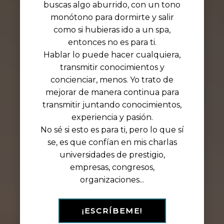
buscas algo aburrido, con un tono
monótono para dormirte y salir
como si hubieras ido a un spa,
entonces no es para ti.
Hablar lo puede hacer cualquiera,
transmitir conocimientos y
concienciar, menos. Yo trato de
mejorar de manera continua para
transmitir juntando conocimientos,
experiencia y pasión.
No sé si esto es para ti, pero lo que sí
se, es que confían en mis charlas
universidades de prestigio,
empresas, congresos,
organizaciones...
¡ESCRÍBEME!