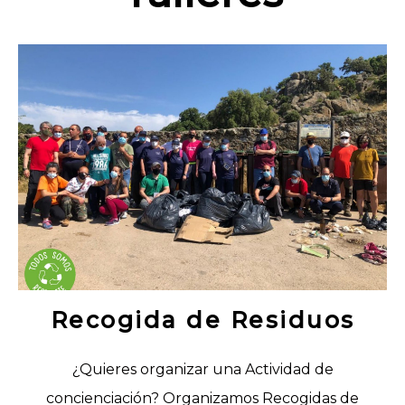
Recogida de Residuos
¿Quieres organizar una Actividad de
concienciación? Organizamos Recogidas de