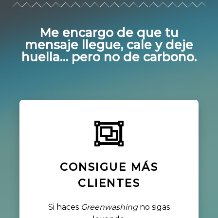
Me encargo de que tu
mensaje llegue, cale y deje
huella… pero no de carbono.
CONSIGUE MÁS
CLIENTES
Si haces
Greenwashing
no sigas