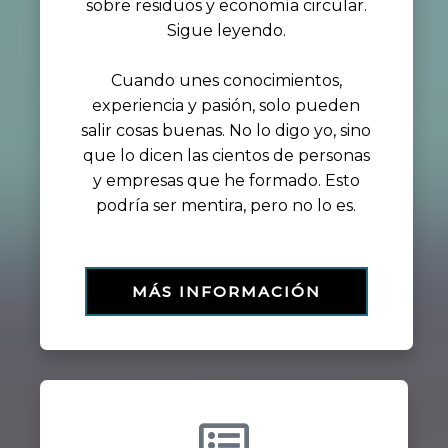
sobre residuos y economía circular.
Sigue leyendo.
Cuando unes conocimientos,
experiencia y pasión, solo pueden
salir cosas buenas. No lo digo yo, sino
que lo dicen las cientos de personas
y empresas que he formado. Esto
podría ser mentira, pero no lo es.
MÁS INFORMACIÓN