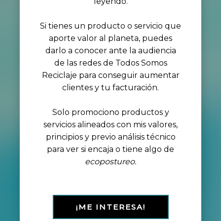
leyendo.
Si tienes un producto o servicio que
aporte valor al planeta, puedes
darlo a conocer ante la audiencia
de las redes de Todos Somos
Reciclaje para conseguir aumentar
clientes y tu facturación.
Solo promociono productos y
servicios alineados con mis valores,
principios y previo análisis técnico
para ver si encaja o tiene algo de
ecopostureo.
¡ME INTERESA!