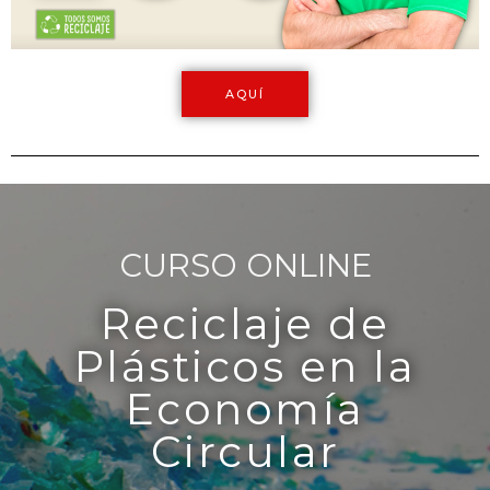
AQUÍ
CURSO ONLINE
Reciclaje de
Plásticos en la
Economía
Circular