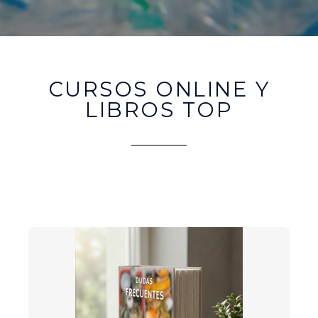
CURSOS ONLINE Y
LIBROS TOP