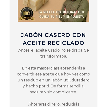
JABÓN CASERO CON
ACEITE RECICLADO
Antes, el aceite usado no se tiraba. Se
transformaba.
En esta masterclass aprenderás a
convertir ese aceite que hoy ves como
un residuo en un jabón útil, duradero
y hecho por ti. De forma sencilla,
segura y sin complicarte.
Ahorrarás dinero, reducirás