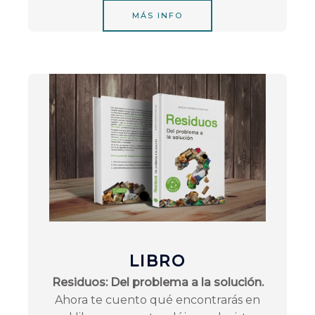
MÁS INFO
LIBRO
Residuos: Del problema a la solución.
Ahora te cuento qué encontrarás en