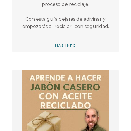
proceso de reciclaje.
Con esta guía
dejarás de adivinar y
empezarás a "reciclar" con seguridad.
MÁS INFO