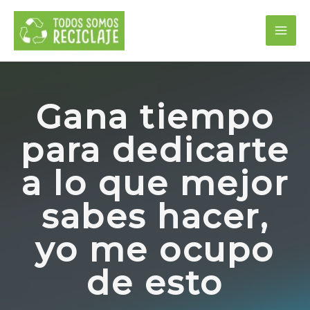
Gana tiempo
para dedicarte
a lo que mejor
sabes hacer,
yo me ocupo
de esto