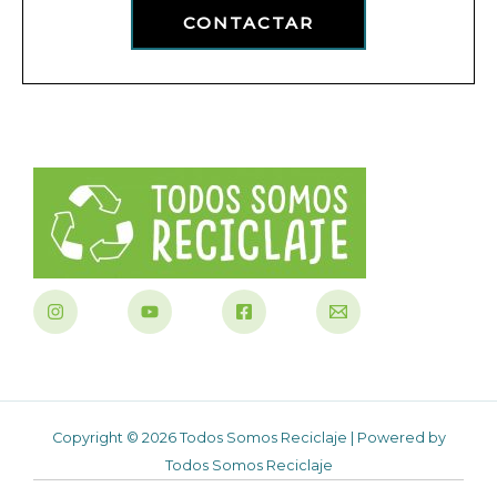
CONTACTAR
Copyright © 2026 Todos Somos Reciclaje | Powered by
Todos Somos Reciclaje