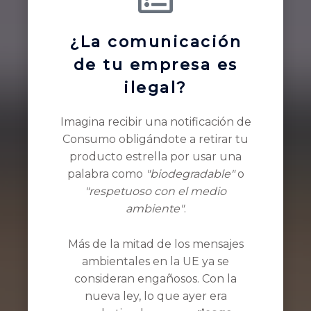
¿La comunicación
de tu empresa es
ilegal?
Imagina recibir una notificación de
Consumo obligándote a retirar tu
producto estrella por usar una
palabra como
"biodegradable"
o
"respetuoso con el medio
ambiente"
.
Más de la mitad de los mensajes
ambientales en la UE ya se
consideran engañosos. Con la
nueva ley, lo que ayer era