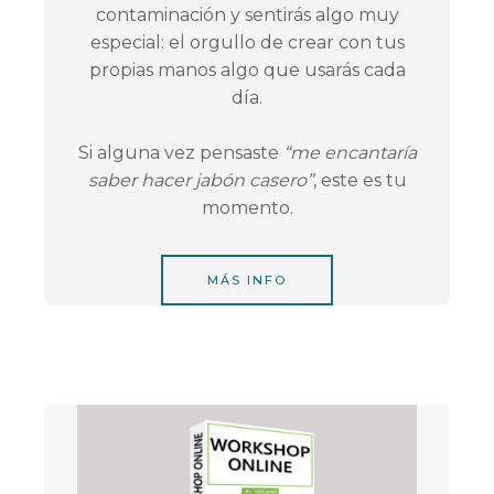
contaminación y sentirás algo muy
especial: el orgullo de crear con tus
propias manos algo que usarás cada
día.
Si alguna vez pensaste
“me encantaría
saber hacer jabón casero”
, este es tu
momento.
MÁS INFO