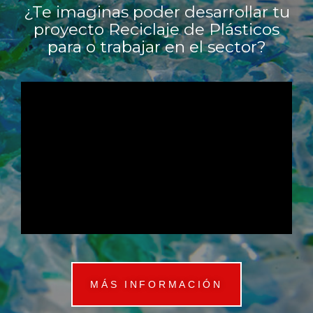
¿Te imaginas poder desarrollar tu
proyecto Reciclaje de Plásticos
para o trabajar en el sector?
MÁS INFORMACIÓN