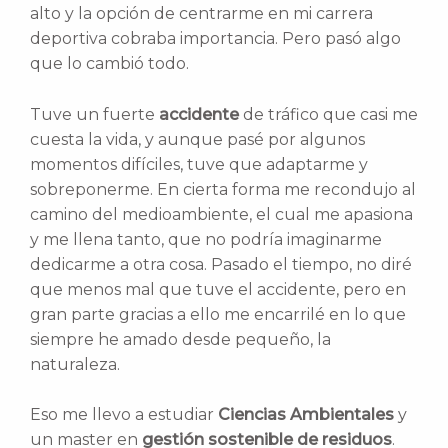
alto y la opción de centrarme en mi carrera
deportiva cobraba importancia. Pero pasó algo
que lo cambió todo.
Tuve un fuerte
accidente
de tráfico que casi me
cuesta la vida, y aunque pasé por algunos
momentos difíciles, tuve que adaptarme y
sobreponerme. En cierta forma me recondujo al
camino del medioambiente, el cual me apasiona
y me llena tanto, que no podría imaginarme
dedicarme a otra cosa. Pasado el tiempo, no diré
que menos mal que tuve el accidente, pero en
gran parte gracias a ello me encarrilé en lo que
siempre he amado desde pequeño, la
naturaleza.
Eso me llevo a estudiar
Ciencias Ambientales
y
un master en
gestión sostenible de residuos
.