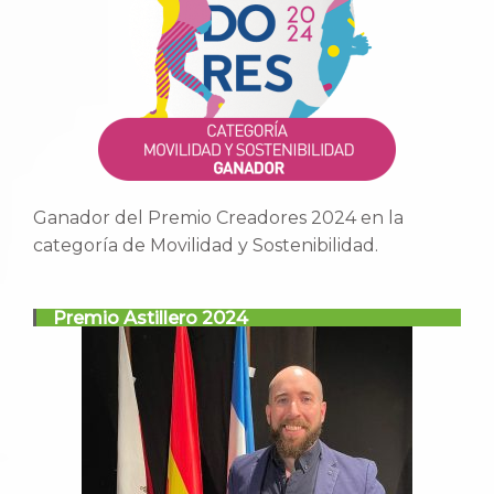
Ganador del Premio Creadores 2024 en la
categoría de Movilidad y Sostenibilidad.
Premio Astillero 2024