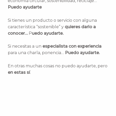
economía circular, sostenibilidad, reciclaje…
Puedo ayudarte
Si tienes un producto o servicio con alguna
característica “sostenible” y
quieres darlo a
conocer…
P
uedo ayudarte.
Si necesitas a un
especialista con experiencia
para una charla, ponencia…
Puedo ayudarte.
En otras muchas cosas no puedo ayudarte, pero
en estas sí
.