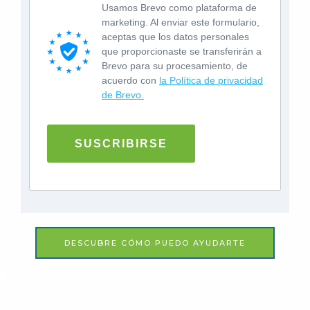
Usamos Brevo como plataforma de
marketing. Al enviar este formulario,
aceptas que los datos personales
que proporcionaste se transferirán a
Brevo para su procesamiento, de
acuerdo con
la Política de privacidad
de Brevo.
SUSCRIBIRSE
DESCUBRE CÓMO PUEDO AYUDARTE