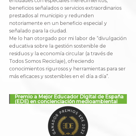
entidades con especiales merecimientos,
beneficios señalados o servicios extraordinarios
prestados al municipio y redunden
notoriamente en un beneficio especial y
señalado para la ciudad.
Me lo han otorgado por mi labor de “divulgación
educativa sobre la gestión sostenible de
residuos y la economía circular (a través de
Todos Somos Reciclaje), ofreciendo
conocimientos rigurosos y herramientas para ser
más eficaces y sostenibles en el día a día”.
Premio a Mejor Educador Digital de España
(EDE) en concienciación medioambiental