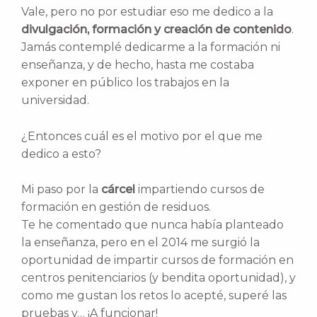
Vale, pero no por estudiar eso me dedico a la
divulgación, formación y creación de contenido
.
Jamás contemplé dedicarme a la formación ni
enseñanza, y de hecho, hasta me costaba
exponer en público los trabajos en la
universidad.
¿Entonces cuál es el motivo por el que me
dedico a esto?
Mi paso por la
cárcel
impartiendo cursos de
formación en gestión de residuos.
Te he comentado que nunca había planteado
la enseñanza, pero en el 2014 me surgió la
oportunidad de impartir cursos de formación en
centros penitenciarios (y bendita oportunidad), y
como me gustan los retos lo acepté, superé las
pruebas y… ¡A funcionar!