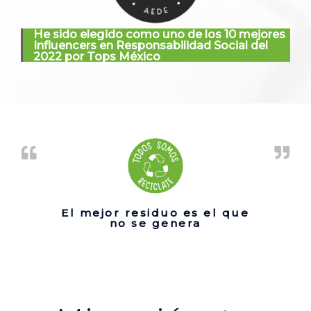
He sido elegido como uno de los 10 mejores
Influencers en Responsabilidad Social del
2022 por Tops México
El mejor residuo es el que
no se genera