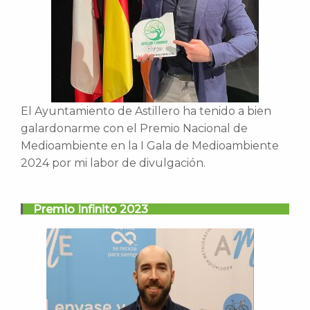
El Ayuntamiento de Astillero ha tenido a bien
galardonarme con el Premio Nacional de
Medioambiente en la I Gala de Medioambiente
2024 por mi labor de divulgación.
Premio Infinito 2023