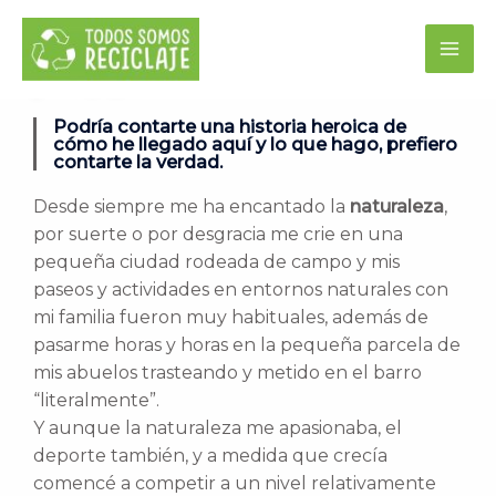
¡ HOLA !
Podría contarte una historia heroica de
cómo he llegado aquí y lo que hago, prefiero
contarte la verdad.
Desde siempre me ha encantado la
naturaleza
,
por suerte o por desgracia me crie en una
pequeña ciudad rodeada de campo y mis
paseos y actividades en entornos naturales con
mi familia fueron muy habituales, además de
pasarme horas y horas en la pequeña parcela de
mis abuelos trasteando y metido en el barro
“literalmente”.
Y aunque la naturaleza me apasionaba, el
deporte también, y a medida que crecía
comencé a competir a un nivel relativamente