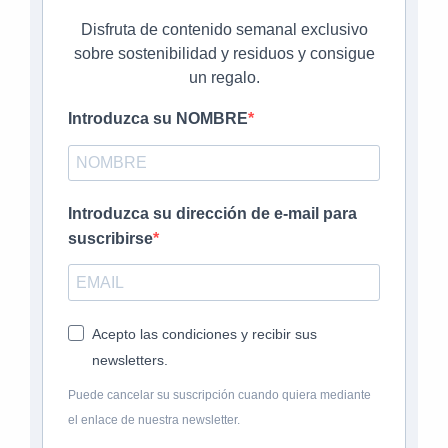
Disfruta de contenido semanal exclusivo
sobre sostenibilidad y residuos y consigue
un regalo.
Introduzca su NOMBRE
Introduzca su dirección de e-mail para
suscribirse
Acepto las condiciones y recibir sus
newsletters.
Puede cancelar su suscripción cuando quiera mediante
el enlace de nuestra newsletter.