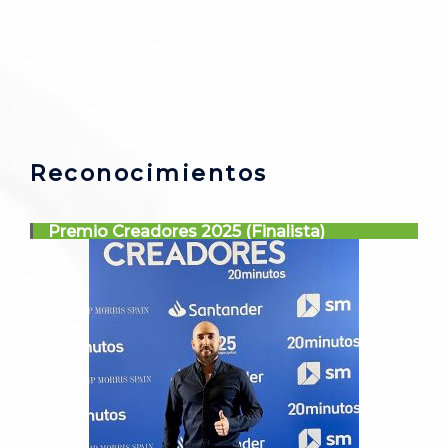
Reconocimientos
Premio Creadores 2025 (Finalista)