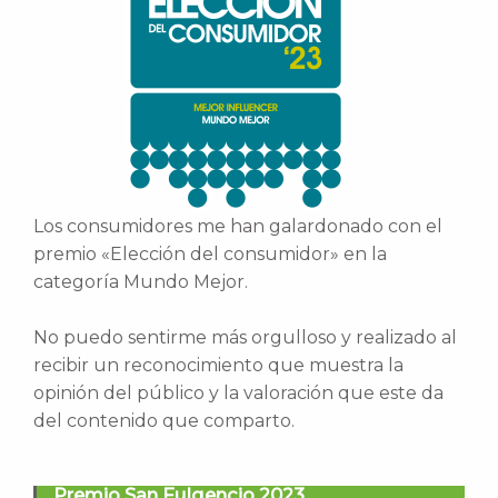
Los consumidores me han galardonado con el
premio «Elección del consumidor» en la
categoría Mundo Mejor.
No puedo sentirme más orgulloso y realizado al
recibir un reconocimiento que muestra la
opinión del público y la valoración que este da
del contenido que comparto.
Premio San Fulgencio 2023