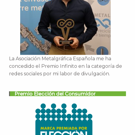
La Asociación Metalgráfica Española me ha
concedido el Premio Infinito en la categoría de
redes sociales por mi labor de divulgación.
Premio Elección del Consumidor