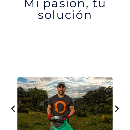
Mi pasión, tu
solución