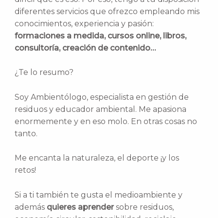
diferentes servicios que ofrezco empleando mis
conocimientos, experiencia y pasión:
formaciones a medida, cursos online, libros,
consultoría, creación de contenido…
¿Te lo resumo?
Soy Ambientólogo, especialista en gestión de
residuos y educador ambiental. Me apasiona
enormemente y en eso molo. En otras cosas no
tanto.
Me encanta la naturaleza, el deporte ¡y los
retos!
Si a ti también te gusta el medioambiente y
además
quieres aprender
sobre residuos,