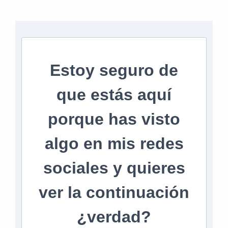
Estoy seguro de
que estás aquí
porque has visto
algo en mis redes
sociales y quieres
ver la continuación
¿verdad?