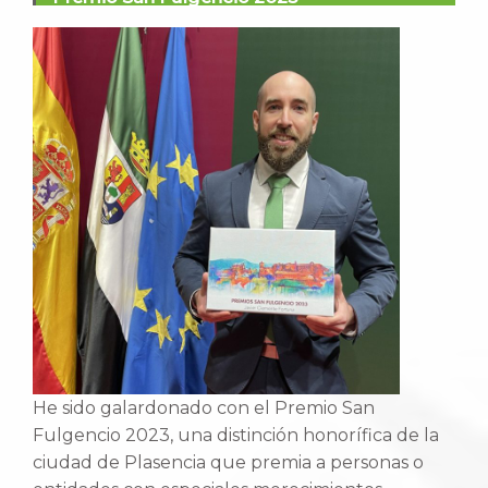
He sido galardonado con el Premio San
Fulgencio 2023, una distinción honorífica de la
ciudad de Plasencia que premia a personas o