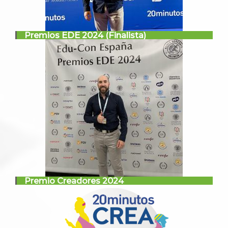
Premios EDE 2024 (Finalista)
Premio Creadores 2024