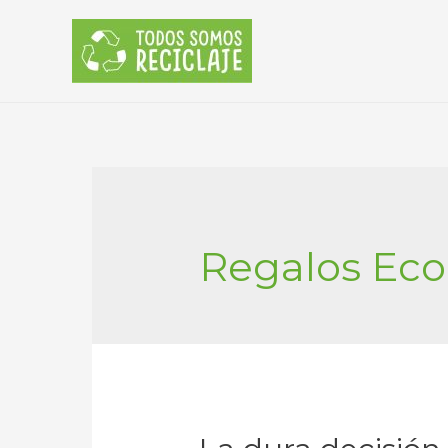
Regalos Eco