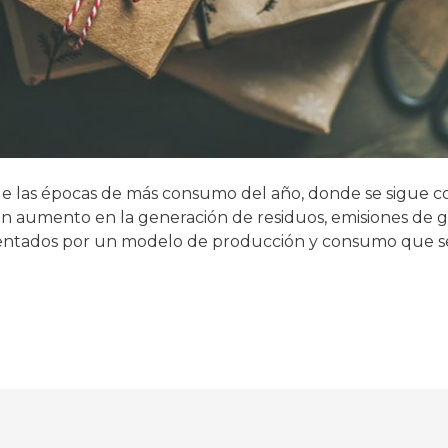
 de las épocas de más consumo del año, donde se sigue
 aumento en la generación de residuos, emisiones de g
lentados por un modelo de producción y consumo que se