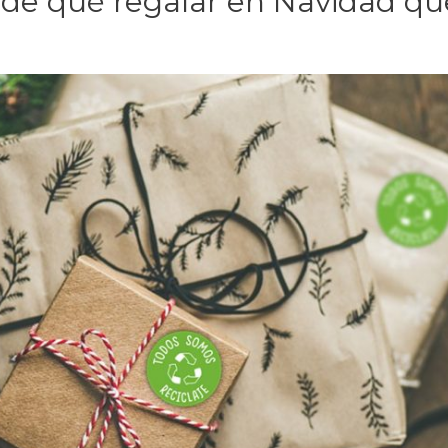
 de qué regalar en Navidad qu