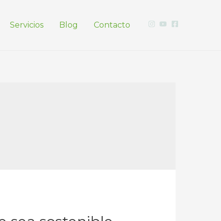
Servicios
Blog
Contacto