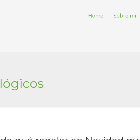
Home
Sobre mí
lógicos