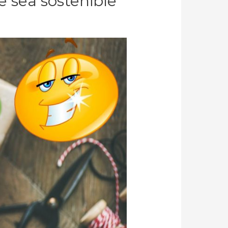
e sea sostenible